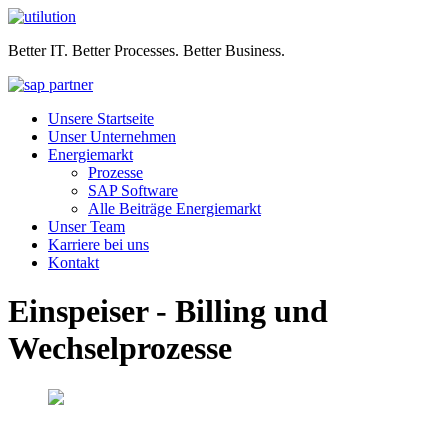
Better IT. Better Processes. Better Business.
Unsere Startseite
Unser Unternehmen
Energiemarkt
Prozesse
SAP Software
Alle Beiträge Energiemarkt
Unser Team
Karriere bei uns
Kontakt
Einspeiser - Billing und
Wechselprozesse