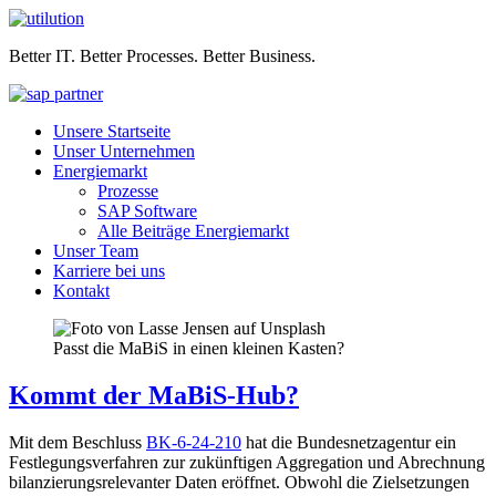
Better IT. Better Processes. Better Business.
Unsere Startseite
Unser Unternehmen
Energiemarkt
Prozesse
SAP Software
Alle Beiträge Energiemarkt
Unser Team
Karriere bei uns
Kontakt
Passt die MaBiS in einen kleinen Kasten?
Kommt der MaBiS-Hub?
Mit dem Beschluss
BK-6-24-210
hat die Bundesnetzagentur ein
Festlegungsverfahren zur zukünftigen Aggregation und Abrechnung
bilanzierungsrelevanter Daten eröffnet. Obwohl die Zielsetzungen