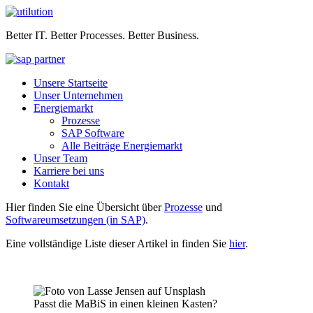
Better IT. Better Processes. Better Business.
Unsere Startseite
Unser Unternehmen
Energiemarkt
Prozesse
SAP Software
Alle Beiträge Energiemarkt
Unser Team
Karriere bei uns
Kontakt
Hier finden Sie eine Übersicht über
Prozesse
und
Softwareumsetzungen (in SAP)
.
Eine vollständige Liste dieser Artikel in finden Sie
hier
.
Passt die MaBiS in einen kleinen Kasten?