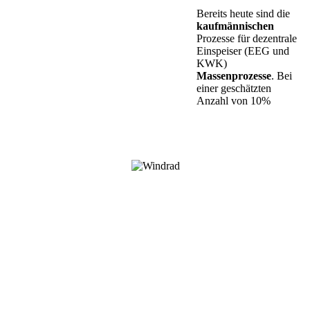
Bereits heute sind die
kaufmännischen
Prozesse für dezentrale
Einspeiser (EEG und
KWK)
Massenprozesse
. Bei
einer geschätzten
Anzahl von 10%