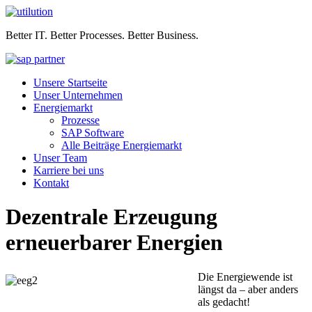
Better IT. Better Processes. Better Business.
Unsere Startseite
Unser Unternehmen
Energiemarkt
Prozesse
SAP Software
Alle Beiträge Energiemarkt
Unser Team
Karriere bei uns
Kontakt
Dezentrale Erzeugung
erneuerbarer Energien
Die Energiewende ist
längst da – aber anders
als gedacht!