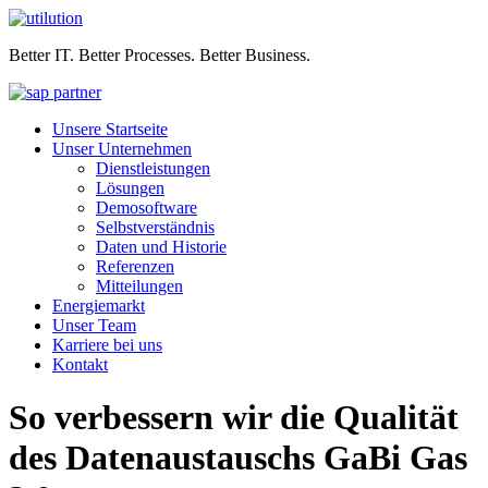
Better IT. Better Processes. Better Business.
Unsere Startseite
Unser Unternehmen
Dienstleistungen
Lösungen
Demosoftware
Selbstverständnis
Daten und Historie
Referenzen
Mitteilungen
Energiemarkt
Unser Team
Karriere bei uns
Kontakt
So verbessern wir die Qualität
des Datenaustauschs GaBi Gas